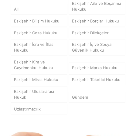
Eskişehir Aile ve Boşanma
All
Hukuku
Eskişehir Bilişim Hukuku
Eskişehir Borçlar Hukuku
Eskişehir Ceza Hukuku
Eskişehir Dilekçeler
Eskişehir İcra ve İflas
Eskişehir İş ve Sosyal
Hukuku
Güvenlik Hukuku
Eskişehir Kira ve
Gayrimenkul Hukuku
Eskişehir Marka Hukuku
Eskişehir Miras Hukuku
Eskişehir Tüketici Hukuku
Eskişehir Uluslararası
Hukuk
Gündem
Uzlaştırmacılık