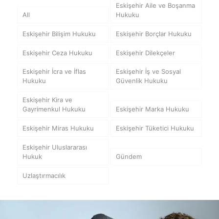
Eskişehir Aile ve Boşanma
All
Hukuku
Eskişehir Bilişim Hukuku
Eskişehir Borçlar Hukuku
Eskişehir Ceza Hukuku
Eskişehir Dilekçeler
Eskişehir İcra ve İflas
Eskişehir İş ve Sosyal
Hukuku
Güvenlik Hukuku
Eskişehir Kira ve
Gayrimenkul Hukuku
Eskişehir Marka Hukuku
Eskişehir Miras Hukuku
Eskişehir Tüketici Hukuku
Eskişehir Uluslararası
Hukuk
Gündem
Uzlaştırmacılık